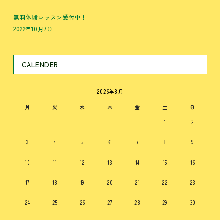
無料体験レッスン受付中！
2022年10月7日
CALENDER
2026年8月
月
火
水
木
金
土
日
1
2
3
4
5
6
7
8
9
10
11
12
13
14
15
16
17
18
19
20
21
22
23
24
25
26
27
28
29
30