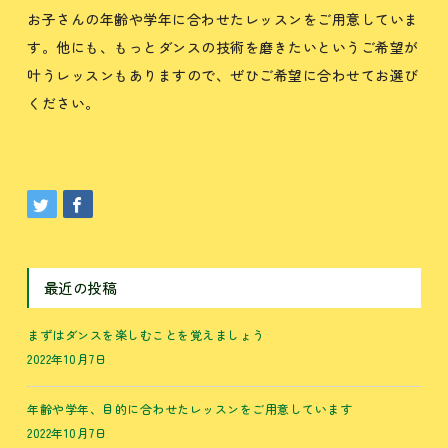
お子さんの年齢や学年に合わせたレッスンをご用意していま
す。他にも、もっとダンスの技術を磨きたいというご希望が
叶うレッスンもありますので、ぜひご希望に合わせてお選び
ください。
最近の投稿
まずはダンスを楽しむことを覚えましょう
2022年10月7日
年齢や学年、目的に合わせたレッスンをご用意しています
2022年10月7日