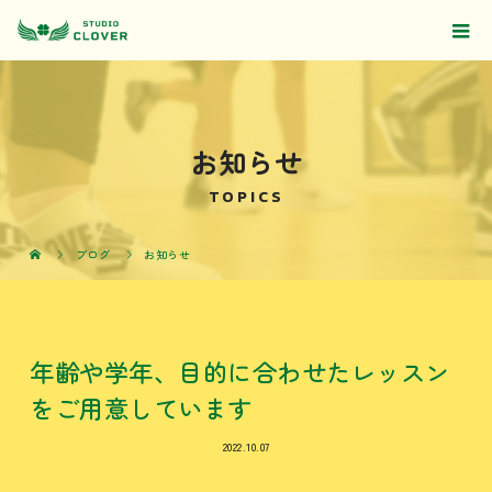
お知らせ
TOPICS
ブログ
お知らせ
年齢や学年、目的に合わせたレッスン
をご用意しています
2022.10.07