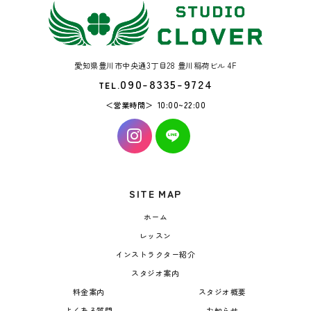
愛知県豊川市中央通3丁目28 豊川稲荷ビル 4F
090-8335-9724
TEL.
営業時間
10:00~22:00
SITE MAP
ホーム
レッスン
インストラクター紹介
スタジオ案内
料金案内
スタジオ概要
よくある質問
お知らせ