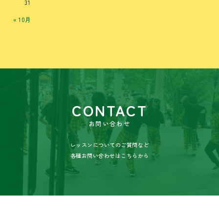
31
« 10月
CONTACT
お問い合わせ
レッスンについてのご質問など
各種お問い合わせはこちらから