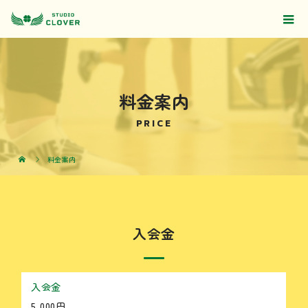
料金案内
PRICE
料金案内
入会金
入会金
5,000円