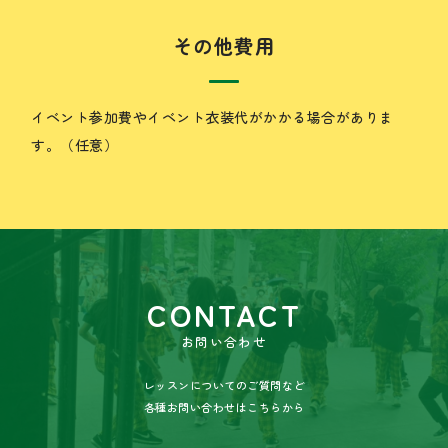
その他費用
イベント参加費やイベント衣装代がかかる場合がありま
す。（任意）
CONTACT
お問い合わせ
レッスンについてのご質問など
各種お問い合わせはこちらから