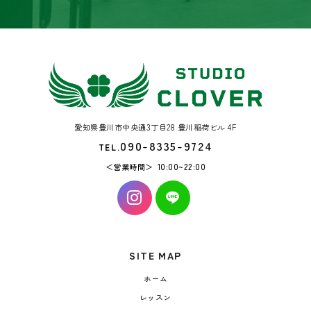
愛知県豊川市中央通3丁目28 豊川稲荷ビル 4F
090-8335-9724
TEL.
営業時間
10:00~22:00
SITE MAP
ホーム
レッスン