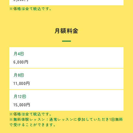
※価格は全て税込です。
月額料金
月4回
6,000円
月8回
11,000円
月12回
15,000円
※価格は全て税込です。
※無料体験レッスン：通常レッスンに参加していただき1回無料
で受けることができます。