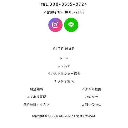
090-8335-9724
TEL.
営業時間
10:00~22:00
SITE MAP
ホーム
レッスン
インストラクター紹介
スタジオ案内
料金案内
スタジオ概要
よくある質問
お知らせ
無料体験レッスン
お問い合わせ
Copyright © STUDIO CLOVER. All rights reserved.