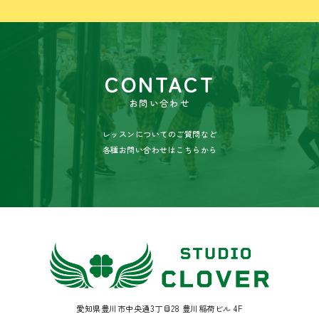
CONTACT
お問い合わせ
レッスンについてのご質問など
各種お問い合わせはこちらから
愛知県豊川市中央通3丁目28 豊川稲荷ビル 4F